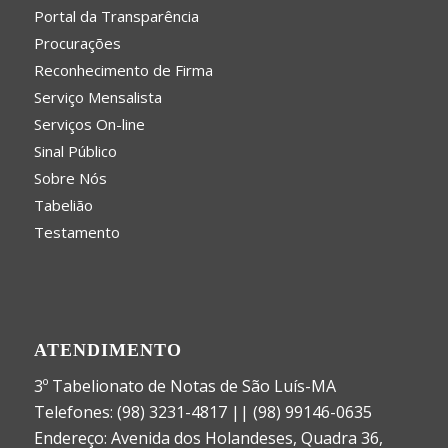
Portal da Transparência
Procurações
Reconhecimento de Firma
Serviço Mensalista
Serviços On-line
Sinal Público
Sobre Nós
Tabelião
Testamento
ATENDIMENTO
3º Tabelionato de Notas de São Luís-MA
Telefones: (98) 3231-4817 || (98) 99146-0635
Endereço: Avenida dos Holandeses, Quadra 36,