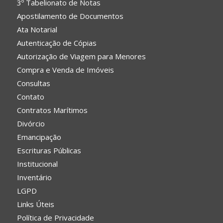
3º Tabelionato de Notas
Apostilamento de Documentos
Ata Notarial
Autenticação de Cópias
Autorização de Viagem para Menores
Compra e Venda de Imóveis
Consultas
Contato
Contratos Marítimos
Divórcio
Emancipação
Escrituras Públicas
Institucional
Inventário
LGPD
Links Úteis
Política de Privacidade