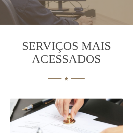
SERVIÇOS MAIS
ACESSADOS