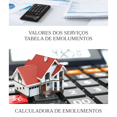
VALORES DOS SERVIÇOS
TABELA DE EMOLUMENTOS
CALCULADORA DE EMOLUMENTOS