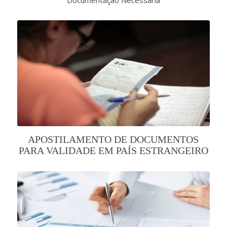
APOSTILAMENTO DE DOCUMENTOS
PARA VALIDADE EM PAÍS ESTRANGEIRO