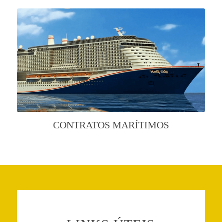
CONTRATOS MARÍTIMOS