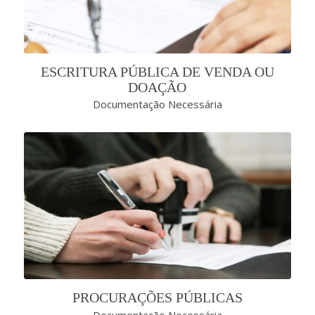
ESCRITURA PÚBLICA DE VENDA OU
DOAÇÃO
Documentação Necessária
PROCURAÇÕES PÚBLICAS
Documentação Necessária