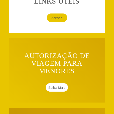
LINKS ÚTEIS
Acesse
AUTORIZAÇÃO DE
VIAGEM PARA
MENORES
Saiba Mais