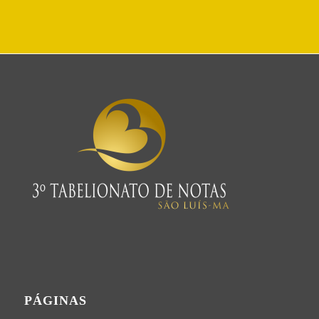
PÁGINAS